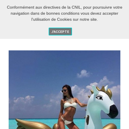
IT
O
Conformément aux directives de la CNIL, pour poursuivre votre
navigation dans de bonnes conditions vous devez accepter
l'utilisation de Cookies sur notre site.
J'ACCEPTE