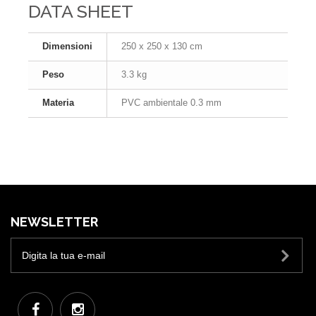
DATA SHEET
Dimensioni
250 x 250 x 130 cm
Peso
3.3 kg
Materia
PVC ambientale 0.3 mm
NEWSLETTER