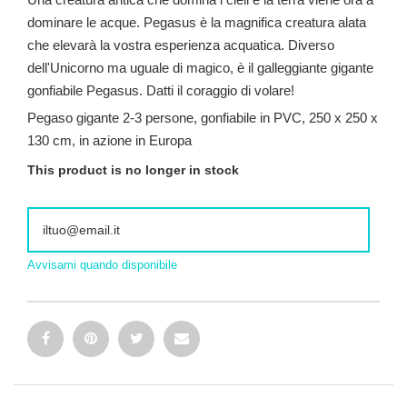
dominare le acque. Pegasus è la magnifica creatura alata
che elevarà la vostra esperienza acquatica. Diverso
dell'Unicorno ma uguale di magico, è il galleggiante gigante
gonfiabile Pegasus. Datti il coraggio di volare!
Pegaso gigante 2-3 persone, gonfiabile in PVC, 250 x 250 x
130 cm, in azione in Europa
This product is no longer in stock
Avvisami quando disponibile