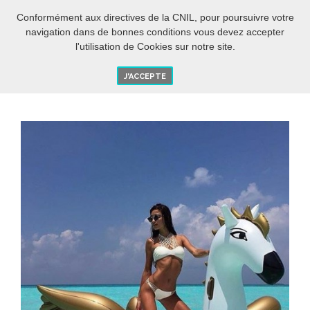
DE
O
Conformément aux directives de la CNIL, pour poursuivre votre
navigation dans de bonnes conditions vous devez accepter
l'utilisation de Cookies sur notre site.
J'ACCEPTE