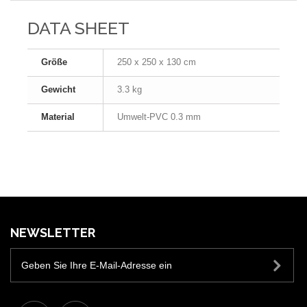
DATA SHEET
Größe
250 x 250 x 130 cm
Gewicht
3.3 kg
Material
Umwelt-PVC 0.3 mm
NEWSLETTER