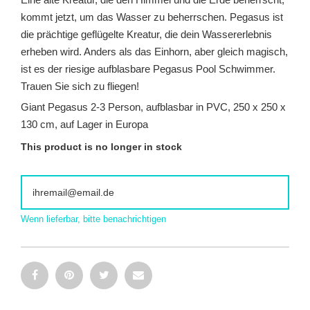
kommt jetzt, um das Wasser zu beherrschen. Pegasus ist
die prächtige geflügelte Kreatur, die dein Wassererlebnis
erheben wird. Anders als das Einhorn, aber gleich magisch,
ist es der riesige aufblasbare Pegasus Pool Schwimmer.
Trauen Sie sich zu fliegen!
Giant Pegasus 2-3 Person, aufblasbar in PVC, 250 x 250 x
130 cm, auf Lager in Europa
This product is no longer in stock
Wenn lieferbar, bitte benachrichtigen