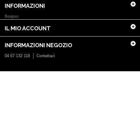
INFORMAZIONI
Bonjour
IL MIO ACCOUNT
INFORMAZIONI NEGOZIO
04 67 132 118
Contattaci