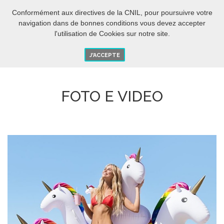
IT
O
Conformément aux directives de la CNIL, pour poursuivre votre
navigation dans de bonnes conditions vous devez accepter
l'utilisation de Cookies sur notre site.
J'ACCEPTE
FOTO E VIDEO