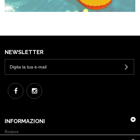
NEWSLETTER
INFORMAZIONI
Bonjour