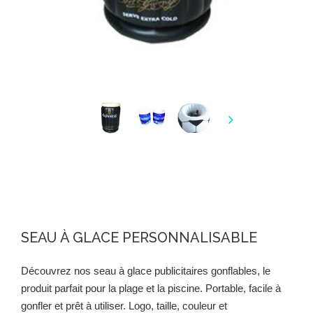
SEAU À GLACE PERSONNALISABLE
Découvrez nos seau à glace publicitaires gonflables, le
produit parfait pour la plage et la piscine. Portable, facile à
gonfler et prêt à utiliser.
Logo, taille, couleur et