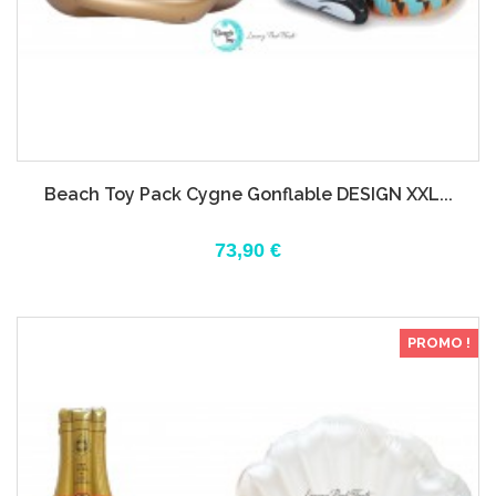
Beach Toy Pack Cygne Gonflable DESIGN XXL...
73,90 €
PROMO !