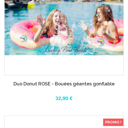
Duo Donut ROSE - Bouées géantes gonflable
32,90 €
PROMO !