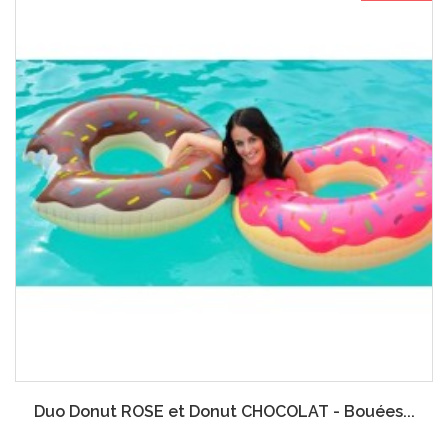
Duo Donut ROSE et Donut CHOCOLAT - Bouées...