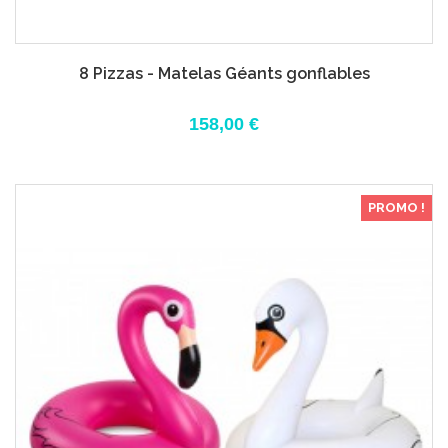
8 Pizzas - Matelas Géants gonflables
158,00 €
PROMO !