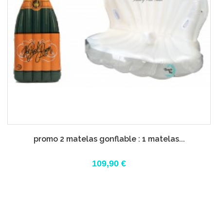
promo 2 matelas gonflable : 1 matelas...
109,90 €