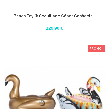
Beach Toy ® Coquillage Géant Gonflable...
129,90 €
PROMO !