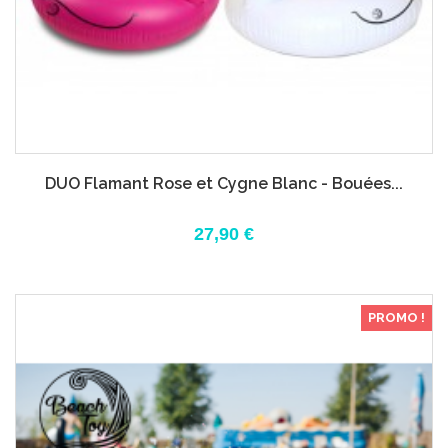
DUO Flamant Rose et Cygne Blanc - Bouées...
27,90 €
PROMO !