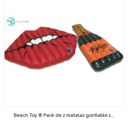
Beach Toy ® Pack de 2 matelas gonflable 1...