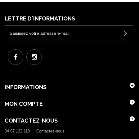
LETTRE D'INFORMATIONS
INFORMATIONS
MON COMPTE
CONTACTEZ-NOUS
04 67 132 118
Contactez-nous