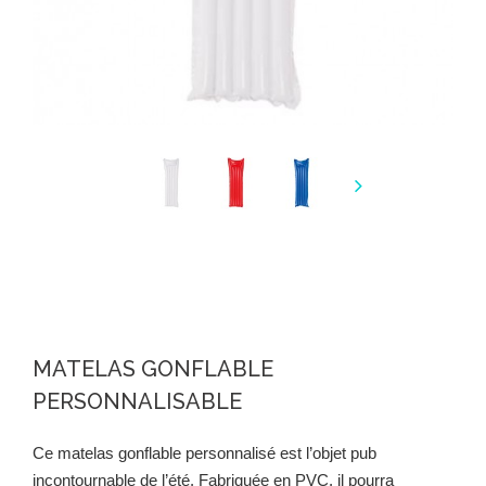
MATELAS GONFLABLE
PERSONNALISABLE
Ce matelas gonflable personnalisé est l’objet pub
incontournable de l’été. Fabriquée en PVC, il pourra