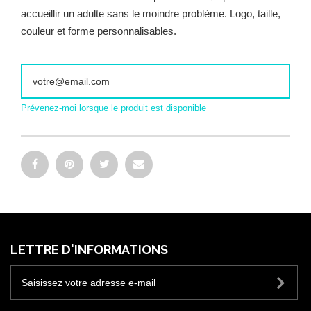
accueillir un adulte sans le moindre problème. Logo, taille,
couleur et forme personnalisables.
Prévenez-moi lorsque le produit est disponible
LETTRE D'INFORMATIONS