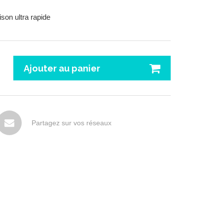
n ultra rapide
Ajouter au panier
Partagez sur vos réseaux