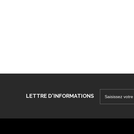
LETTRE D'INFORMATIONS