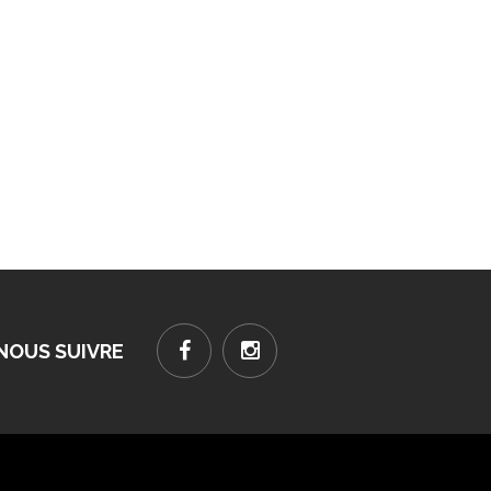
NOUS SUIVRE