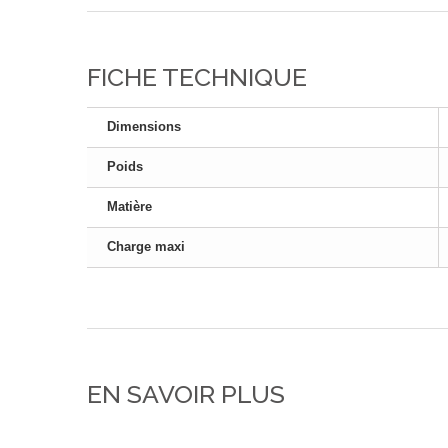
FICHE TECHNIQUE
Dimensions
Poids
Matière
Charge maxi
EN SAVOIR PLUS