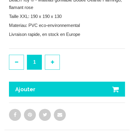
flamant rose
Taille XXL: 190 x 190 x 130
Materiau: PVC eco-environnemental
Livraison rapide, en stock en Europe
Ajouter