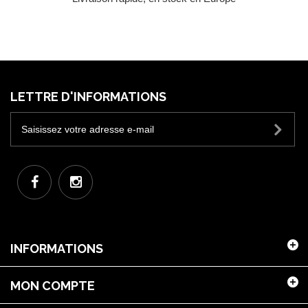
LETTRE D'INFORMATIONS
INFORMATIONS
MON COMPTE