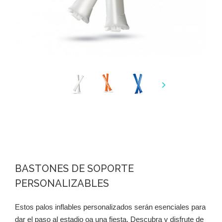
BASTONES DE SOPORTE
PERSONALIZABLES
Estos palos inflables personalizados serán esenciales para
dar el paso al estadio oa una fiesta. Descubra y disfrute de