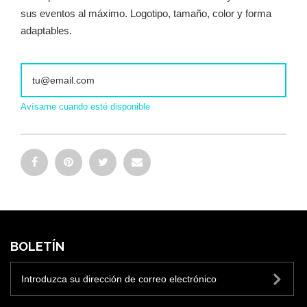
sus eventos al máximo. Logotipo, tamaño, color y forma
adaptables.
Avísame cuando esté disponible
BOLETÍN