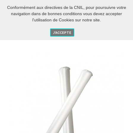
ES
O
Conformément aux directives de la CNIL, pour poursuivre votre
navigation dans de bonnes conditions vous devez accepter
l'utilisation de Cookies sur notre site.
J'ACCEPTE