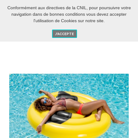
ES
O
Conformément aux directives de la CNIL, pour poursuivre votre
navigation dans de bonnes conditions vous devez accepter
l'utilisation de Cookies sur notre site.
J'ACCEPTE