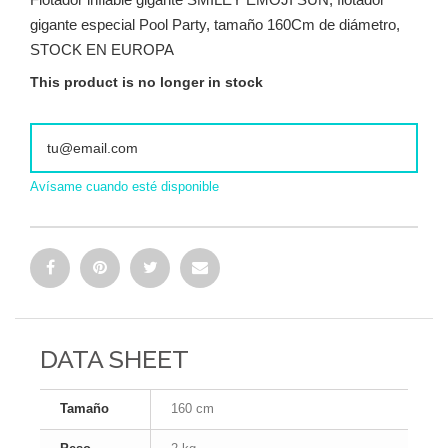
gigante especial Pool Party, tamaño 160Cm de diámetro,
STOCK EN EUROPA
This product is no longer in stock
Avísame cuando esté disponible
DATA SHEET
Tamaño
160 cm